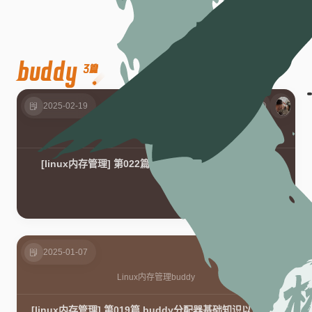
buddy
3篇
2025-02-19
Linux内存管理
buddy
[linux内存管理] 第022篇 buddy内存管理之慢速分配
2025-01-07
Linux内存管理
buddy
[linux内存管理] 第019篇 buddy分配器基础知识以及分配