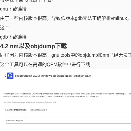
gnu下载链接
由于一些内核版本很高，导致低版本gdb无法正确解析vmlinu
这个
gdb下载链接
4.2 nm以及objdump下载
同样因为内核版本很高，gnu tools中的objdump和nm已经
这个工具可以在高通的QPM软件中进行下载