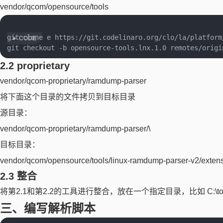
vendor/qcom/opensource/tools
git clone e https://git.codelinaro.org/clo/la/platform
2.2 proprietary
vendor/qcom-proprietary/ramdump-parser
将下面这个目录的文件拷贝到目标目录
源目录：
vendor/qcom-proprietary/ramdump-parser/\
目标目录：
vendor/qcom/opensource/tools/linux-ramdump-parser-v2/exten
2.3 整合
将第2.1和第2.2的工具进行整合，放在一个指定目录，比如 C:\too
三、编写解析脚本