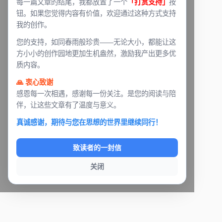
每一篇文章的结尾，我都放置了一个
「打赏支持」
按
钮。如果您觉得内容有价值，欢迎通过这种方式支持
我的创作。
您的支持，如同春雨般珍贵——无论大小，都能让这
方小小的创作园地更加生机盎然，激励我产出更多优
质内容。
🙏 衷心致谢
感恩每一次相遇，感谢每一份关注。是您的阅读与陪
伴，让这些文章有了温度与意义。
真诚感谢，期待与您在思想的世界里继续同行！
致读者的一封信
关闭