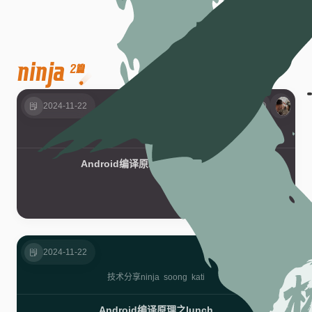
ninja
2篇
2024-11-22
技术分享
soong
make
ninja
Android编译原理之make编译过程
2024-11-22
技术分享
ninja
soong
kati
Android编译原理之lunch