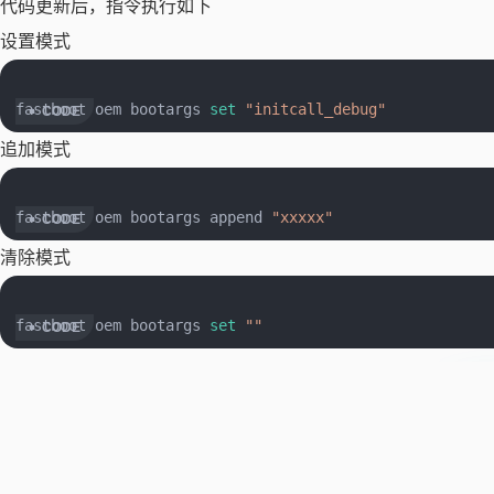
代码更新后，指令执行如下
设置模式
fastboot oem bootargs 
set
"initcall_debug"
追加模式
fastboot oem bootargs append 
"xxxxx"
清除模式
fastboot oem bootargs 
set
""