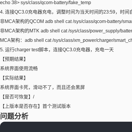
echo 38> sys/class/qcom-battery/fake_temp
4. 连接QC3.0充电器充电，调整时间为当天时间的23:59，时间
⾮MCA架构的QCOM adb shell cat /sys/class/qcom-battery/smar
⾮MCA架构的MTK adb shell cat /sys/class/power_supply/battery
MCA架构：adb shell cat /sys/class/xm_power/charger/smart_ch
5. 运⾏charger test脚本，连接QC3.0充电器，充电一天
【预期结果】
系统界面使用流畅
【实际结果】
系统界面卡死，滑动不了，而且还会黑屏
【是否可恢复】/
【上版本是否存在】首个测试版本
问题分析