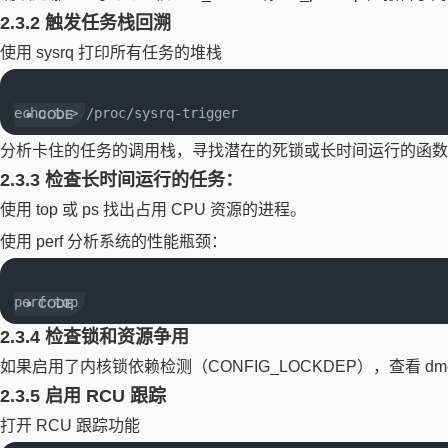
2.3.2 触发任务栈回溯
使用 sysrq 打印所有任务的堆栈
分析卡住的任务的调用栈，寻找潜在的死锁或长时间运行的函数
2.3.3 检查长时间运行的任务：
使用 top 或 ps 找出占用 CPU 资源的进程。
使用 perf 分析系统的性能瓶颈：
2.3.4 检查锁和资源争用
如果启用了内核锁依赖检测（CONFIG_LOCKDEP），查看 dm
2.3.5 启用 RCU 跟踪
打开 RCU 跟踪功能