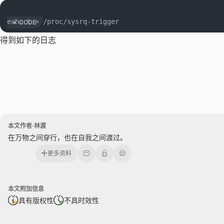
得到如下的日志
本文作者·林渡
在万物之间穿行，也在自我之间渡过。
更多资料
本文附加信息
具有版权性
不具时效性