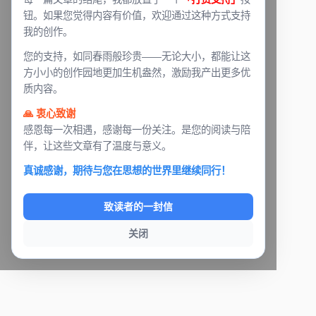
钮。如果您觉得内容有价值，欢迎通过这种方式支持
我的创作。
您的支持，如同春雨般珍贵——无论大小，都能让这
方小小的创作园地更加生机盎然，激励我产出更多优
质内容。
🙏 衷心致谢
感恩每一次相遇，感谢每一份关注。是您的阅读与陪
伴，让这些文章有了温度与意义。
真诚感谢，期待与您在思想的世界里继续同行！
致读者的一封信
关闭