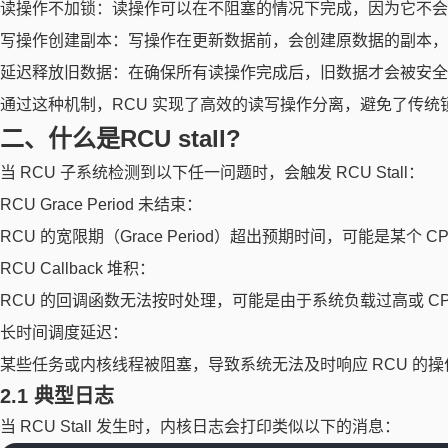
读操作不加锁：读操作可以在不阻塞的情况下完成，因为它不会
写操作创建副本：写操作在更新数据前，会创建原数据的副本，
延迟释放旧数据：在确保所有读操作完成后，旧数据才会被安全
通过这种机制，RCU 实现了高效的读写操作分离，避免了传统
二、什么是RCU stall?
当 RCU 子系统检测到以下任一问题时，会触发 RCU Stall：
RCU Grace Period 未结束：
RCU 的宽限期（Grace Period）超出预期时间，可能是某个 
RCU Callback 堆积：
RCU 的回调函数无法按时处理，可能是由于系统负载过高或 C
长时间调度延迟：
某些任务或内核线程被阻塞，导致系统无法及时响应 RCU 的操
2.1 典型日志
当 RCU Stall 发生时，内核日志会打印类似以下的消息：